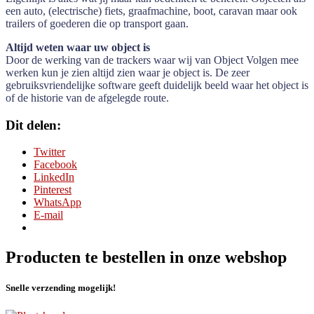
een auto, (electrische) fiets, graafmachine, boot, caravan maar ook
trailers of goederen die op transport gaan.
Altijd weten waar uw object is
Door de werking van de trackers waar wij van Object Volgen mee
werken kun je zien altijd zien waar je object is. De zeer
gebruiksvriendelijke software geeft duidelijk beeld waar het object is
of de historie van de afgelegde route.
Dit delen:
Twitter
Facebook
LinkedIn
Pinterest
WhatsApp
E-mail
Producten te bestellen in onze webshop
Snelle verzending mogelijk!