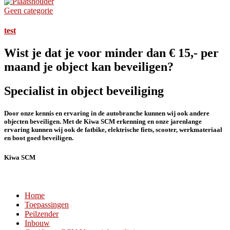
Geen categorie
test
Wist je dat je voor minder dan € 15,- per
maand je object kan beveiligen?
Specialist in object beveiliging
Door onze kennis en ervaring in de autobranche kunnen wij ook andere
objecten beveiligen. Met de Kiwa SCM erkenning en onze jarenlange
ervaring kunnen wij ook de fatbike, elektrische fiets, scooter, werkmateriaal
en boot goed beveiligen.
Kiwa SCM
Home
Toepassingen
Peilzender
Inbouw